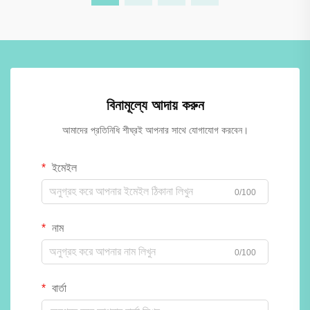
বিনামূল্যে আদায় করুন
আমাদের প্রতিনিধি শীঘ্রই আপনার সাথে যোগাযোগ করবেন।
ইমেইল
0/100
নাম
0/100
বার্তা