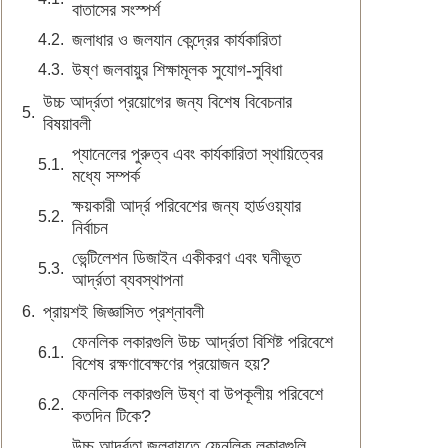
বাতাসের সংস্পর্শ
জলাধার ও জলযান কেন্দ্রের কার্যকারিতা
উষ্ণ জলবায়ুর শিক্ষামূলক সুযোগ-সুবিধা
উচ্চ আর্দ্রতা প্রয়োগের জন্য বিশেষ বিবেচনার
বিষয়াবলী
প্যানেলের পুরুত্ব এবং কার্যকারিতা স্থায়িত্বের
মধ্যে সম্পর্ক
ক্ষয়কারী আর্দ্র পরিবেশের জন্য হার্ডওয়্যার
নির্বাচন
ভেন্টিলেশন ডিজাইন একীকরণ এবং ঘনীভূত
আর্দ্রতা ব্যবস্থাপনা
প্রায়শই জিজ্ঞাসিত প্রশ্নাবলী
ফেনলিক লকারগুলি উচ্চ আর্দ্রতা বিশিষ্ট পরিবেশে
বিশেষ রক্ষণাবেক্ষণের প্রয়োজন হয়?
ফেনলিক লকারগুলি উষ্ণ বা উপকূলীয় পরিবেশে
কতদিন টিকে?
উচ্চ আর্দ্রতা জলবায়ুতে ফেনলিক লকারগুলি