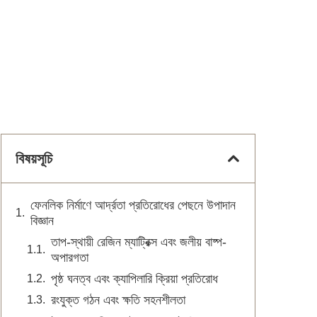
বিষয়সূচি
ফেনলিক নির্মাণে আর্দ্রতা প্রতিরোধের পেছনে উপাদান
বিজ্ঞান
তাপ-স্থায়ী রেজিন ম্যাট্রিক্স এবং জলীয় বাষ্প-
অপারগতা
পৃষ্ঠ ঘনত্ব এবং ক্যাপিলারি ক্রিয়া প্রতিরোধ
রংযুক্ত গঠন এবং ক্ষতি সহনশীলতা