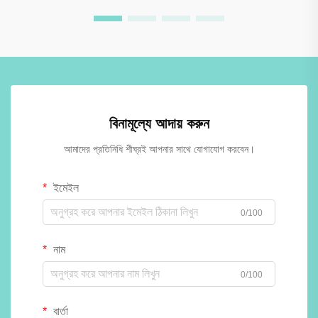
বিনামূল্যে আদায় করুন
আমাদের প্রতিনিধি শীঘ্রই আপনার সাথে যোগাযোগ করবেন।
ইমেইল
0/100
নাম
0/100
বার্তা