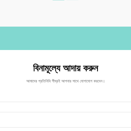
বিনামূল্যে আদায় করুন
আমাদের প্রতিনিধি শীঘ্রই আপনার সাথে যোগাযোগ করবেন।