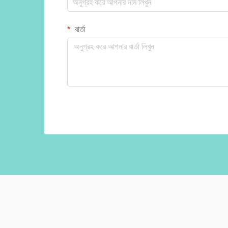
বার্তা