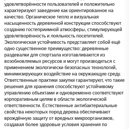
удовлетворённости пользователей и положительно
характеризуют заведение как ориентированное на
качество. Органическое тепло и визуальная
насыщенность деревянной конструкции способствуют
созданию гостеприимной атмосферы, стимулирующей
удовлетворённость и лояльность посетителей.
Экологическая устойчивость представляет собой ещё
одно существенное преимущество: деревянные
раздевалки для спортзала изготавливаются из
возобновляемых ресурсов и могут производиться с
применением экологически безопасных технологий,
минимизирующих воздействие на окружающую среду.
Ответственные практики закупки гарантируют, что такие
решения для хранения способствуют устойчивому
управлению объектами и одновременно соответствуют
корпоративным целям в области экологической
ответственности. Естественные антибактериальные
свойства некоторых пород дерева обеспечивают
врождённую защиту от вредных микроорганизмов,
создавая более здоровые условия хранения по