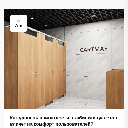
27
Apr
Как уровень приватности в кабинках туалетов
влияет на комфорт пользователей?