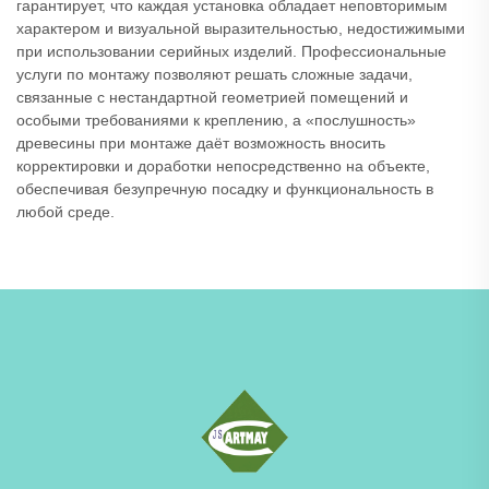
гарантирует, что каждая установка обладает неповторимым
характером и визуальной выразительностью, недостижимыми
при использовании серийных изделий. Профессиональные
услуги по монтажу позволяют решать сложные задачи,
связанные с нестандартной геометрией помещений и
особыми требованиями к креплению, а «послушность»
древесины при монтаже даёт возможность вносить
корректировки и доработки непосредственно на объекте,
обеспечивая безупречную посадку и функциональность в
любой среде.