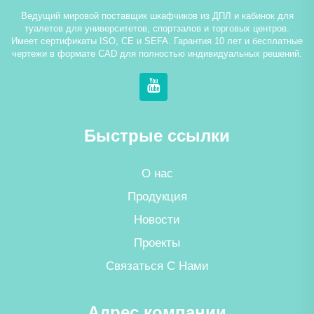
Ведущий мировой поставщик шкафчиков из ДПЛ и кабинок для
туалетов для университетов, спортзалов и торговых центров.
Имеет сертификаты ISO, CE и SEFA. Гарантия 10 лет и бесплатные
чертежи в формате CAD для полностью индивидуальных решений.
Быстрые ссылки
О нас
Продукция
Новости
Проекты
Связаться С Нами
Адрес компании