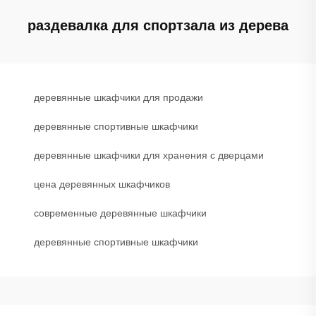
раздевалка для спортзала из дерева
деревянные шкафчики для продажи
деревянные спортивные шкафчики
деревянные шкафчики для хранения с дверцами
цена деревянных шкафчиков
современные деревянные шкафчики
деревянные спортивные шкафчики