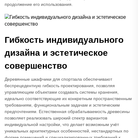
продолжение его использования.
Гибкость индивидуального
дизайна и эстетическое
совершенство
Деревянные шкафчики для спортзала обеспечивают
беспрецедентную гибкость проектирования, позволяя
управляющим объектами создавать системы хранения,
идеально соответствующие их конкретным пространственным
требованиям, функциональным задачам и эстетическим
предпочтениям. Естественная обрабатываемость древесины
позволяет реализовать широкий спектр вариантов
индивидуальной настройки, что делает возможным учёт
уникальных архитектурных особенностей, нестандартных по
форме помещений и специализированных требований к