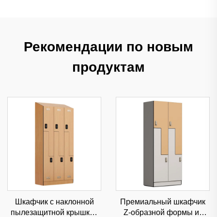
Рекомендации по новым
продуктам
Шкафчик с наклонной
Премиальный шкафчик
пылезащитной крышкой
Z-образной формы из