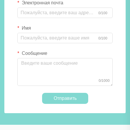
Электронная почта
0/100
Имя
0/100
Сообщение
0/1000
Отправить