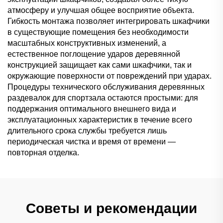
атмосферу и улучшая общее восприятие объекта.
Гибкость монтажа позволяет интегрировать шкафчики
в существующие помещения без необходимости
масштабных конструктивных изменений, а
естественное поглощение ударов деревянной
конструкцией защищает как сами шкафчики, так и
окружающие поверхности от повреждений при ударах.
Процедуры технического обслуживания деревянных
раздевалок для спортзала остаются простыми: для
поддержания оптимального внешнего вида и
эксплуатационных характеристик в течение всего
длительного срока службы требуется лишь
периодическая чистка и время от времени —
повторная отделка.
Советы и рекомендации