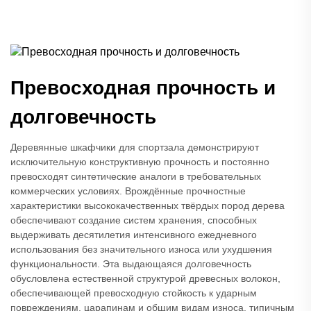
Превосходная прочность и
долговечность
Деревянные шкафчики для спортзала демонстрируют
исключительную конструктивную прочность и постоянно
превосходят синтетические аналоги в требовательных
коммерческих условиях. Врождённые прочностные
характеристики высококачественных твёрдых пород дерева
обеспечивают создание систем хранения, способных
выдерживать десятилетия интенсивного ежедневного
использования без значительного износа или ухудшения
функциональности. Эта выдающаяся долговечность
обусловлена естественной структурой древесных волокон,
обеспечивающей превосходную стойкость к ударным
повреждениям, царапинам и общим видам износа, типичным