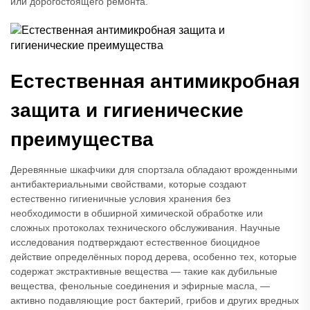
или дорогостоящего ремонта.
Естественная антимикробная
защита и гигиенические
преимущества
Деревянные шкафчики для спортзала обладают врожденными
антибактериальными свойствами, которые создают
естественно гигиеничные условия хранения без
необходимости в обширной химической обработке или
сложных протоколах технического обслуживания. Научные
исследования подтверждают естественное биоцидное
действие определённых пород дерева, особенно тех, которые
содержат экстрактивные вещества — такие как дубильные
вещества, фенольные соединения и эфирные масла, —
активно подавляющие рост бактерий, грибов и других вредных