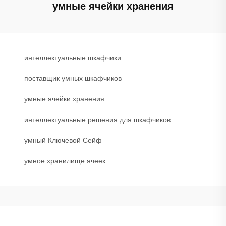
умные ячейки хранения
интеллектуальные шкафчики
поставщик умных шкафчиков
умные ячейки хранения
интеллектуальные решения для шкафчиков
умный Ключевой Сейф
умное хранилище ячеек