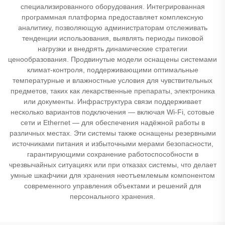
специализированного оборудования. Интегрированная
программная платформа предоставляет комплексную
аналитику, позволяющую администраторам отслеживать
тенденции использования, выявлять периоды пиковой
нагрузки и внедрять динамические стратегии
ценообразования. Продвинутые модели оснащены системами
климат-контроля, поддерживающими оптимальные
температурные и влажностные условия для чувствительных
предметов, таких как лекарственные препараты, электроника
или документы. Инфраструктура связи поддерживает
несколько вариантов подключения — включая Wi-Fi, сотовые
сети и Ethernet — для обеспечения надёжной работы в
различных местах. Эти системы также оснащены резервными
источниками питания и избыточными мерами безопасности,
гарантирующими сохранение работоспособности в
чрезвычайных ситуациях или при отказах системы, что делает
умные шкафчики для хранения неотъемлемым компонентом
современного управления объектами и решений для
персонального хранения.