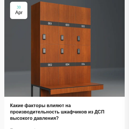
30
Apr
Какие факторы влияют на
производительность шкафчиков из ДСП
высокого давления?