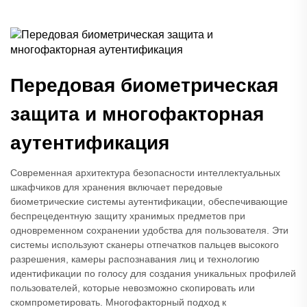
Передовая биометрическая
защита и многофакторная
аутентификация
Современная архитектура безопасности интеллектуальных
шкафчиков для хранения включает передовые
биометрические системы аутентификации, обеспечивающие
беспрецедентную защиту хранимых предметов при
одновременном сохранении удобства для пользователя. Эти
системы используют сканеры отпечатков пальцев высокого
разрешения, камеры распознавания лиц и технологию
идентификации по голосу для создания уникальных профилей
пользователей, которые невозможно скопировать или
скомпрометировать. Многофакторный подход к