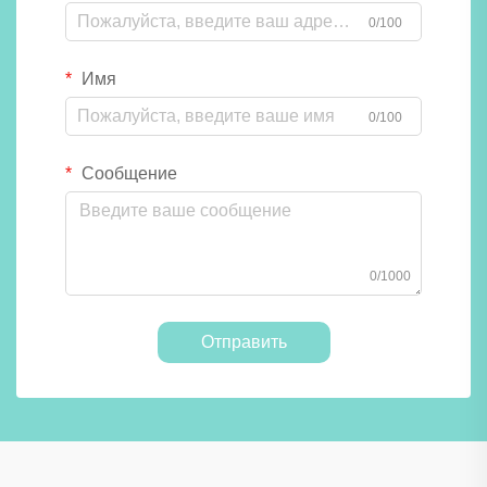
0/100
Имя
0/100
Сообщение
0/1000
Отправить