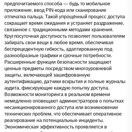
предпочитаемого способа — будь то мобильное
приложение, ввод PIN-кода или сканирование
отпечатка пальца. Такой упрощённый процесс доступа
сокращает время ожидания и устраняет раздражение,
связанное с традиционными методами хранения.
Круглосуточная доступность позволяет пользователям
забирать свои вещи в любое время, обеспечивая
беспрецедентную гибкость, адаптированную под
разнообразные графики и срочные потребности.
Расширенные функции безопасности защищают
ценные предметы посредством многоуровневой
защиты, включающей зашифрованную
аутентификацию, датчики вскрытия и полные журналы
аудита, фиксирующие каждую попытку доступа.
Возможности мониторинга в реальном времени
немедленно оповещают администраторов о попытках
несанкционированного доступа или возникновении
технических проблем, что обеспечивает оперативное
реагирование на потенциальные инциденты.
Экономическая эффективность проявляется в