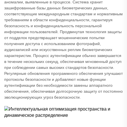
аномалии, выявленные в процессе. Система хранит
зашифрованные базы данных биометрических данных,
соответствующие международным стандартам и нормативным
требованиям в области конфиденциальности, гарантируя
безопасность и конфиденциальность персональной
информации пользователей. Продвинутая технология защиты
от подделок предотвращает мошеннические попытки
получения доступа с использованием фотографий,
аудиозаписей или искусственных реплик биометрических
характеристик. Процесс аутентификации обычно завершается
в течение нескольких секунд, обеспечивая мгновенный доступ
при соблюдении самых высоких стандартов безопасности.
Регулярные обновления программного обеспечения улучшают
протоколы безопасности и добавляют новые функции
аутентификации без необходимости замены аппаратного
обеспечения, обеспечивая долгосрочную защиту от постоянно
эволюционирующих угроз безопасности.