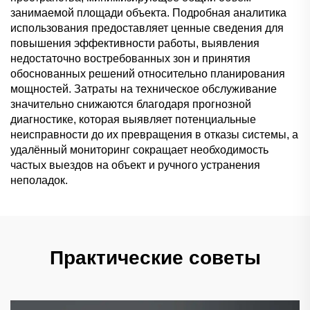
занимаемой площади объекта. Подробная аналитика
использования предоставляет ценные сведения для
повышения эффективности работы, выявления
недостаточно востребованных зон и принятия
обоснованных решений относительно планирования
мощностей. Затраты на техническое обслуживание
значительно снижаются благодаря прогнозной
диагностике, которая выявляет потенциальные
неисправности до их превращения в отказы системы, а
удалённый мониторинг сокращает необходимость
частых выездов на объект и ручного устранения
неполадок.
Практические советы