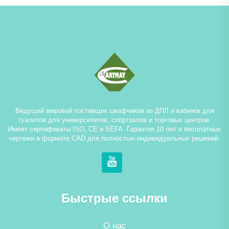
Ведущий мировой поставщик шкафчиков из ДПЛ и кабинок для
туалетов для университетов, спортзалов и торговых центров.
Имеет сертификаты ISO, CE и SEFA. Гарантия 10 лет и бесплатные
чертежи в формате CAD для полностью индивидуальных решений.
Быстрые ссылки
О нас