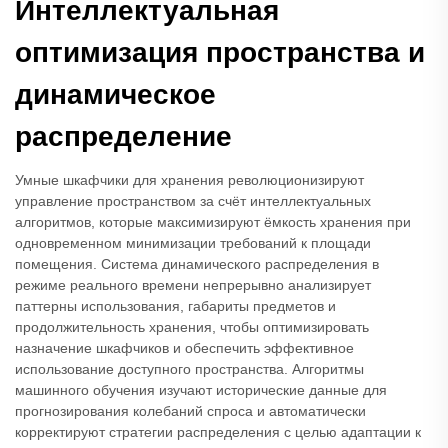
Интеллектуальная
оптимизация пространства и
динамическое
распределение
Умные шкафчики для хранения революционизируют
управление пространством за счёт интеллектуальных
алгоритмов, которые максимизируют ёмкость хранения при
одновременном минимизации требований к площади
помещения. Система динамического распределения в
режиме реального времени непрерывно анализирует
паттерны использования, габариты предметов и
продолжительность хранения, чтобы оптимизировать
назначение шкафчиков и обеспечить эффективное
использование доступного пространства. Алгоритмы
машинного обучения изучают исторические данные для
прогнозирования колебаний спроса и автоматически
корректируют стратегии распределения с целью адаптации к