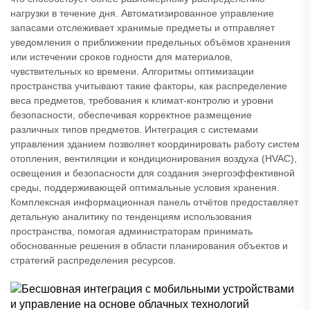
нагрузки в течение дня. Автоматизированное управление
запасами отслеживает хранимые предметы и отправляет
уведомления о приближении предельных объёмов хранения
или истечении сроков годности для материалов,
чувствительных ко времени. Алгоритмы оптимизации
пространства учитывают такие факторы, как распределение
веса предметов, требования к климат-контролю и уровни
безопасности, обеспечивая корректное размещение
различных типов предметов. Интеграция с системами
управления зданием позволяет координировать работу систем
отопления, вентиляции и кондиционирования воздуха (HVAC),
освещения и безопасности для создания энергоэффективной
среды, поддерживающей оптимальные условия хранения.
Комплексная информационная панель отчётов предоставляет
детальную аналитику по тенденциям использования
пространства, помогая администраторам принимать
обоснованные решения в области планирования объектов и
стратегий распределения ресурсов.