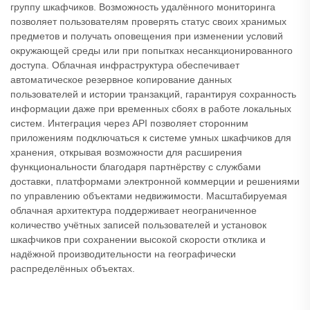
группу шкафчиков. Возможность удалённого мониторинга
позволяет пользователям проверять статус своих хранимых
предметов и получать оповещения при изменении условий
окружающей среды или при попытках несанкционированного
доступа. Облачная инфраструктура обеспечивает
автоматическое резервное копирование данных
пользователей и истории транзакций, гарантируя сохранность
информации даже при временных сбоях в работе локальных
систем. Интеграция через API позволяет сторонним
приложениям подключаться к системе умных шкафчиков для
хранения, открывая возможности для расширения
функциональности благодаря партнёрству с службами
доставки, платформами электронной коммерции и решениями
по управлению объектами недвижимости. Масштабируемая
облачная архитектура поддерживает неограниченное
количество учётных записей пользователей и установок
шкафчиков при сохранении высокой скорости отклика и
надёжной производительности на географически
распределённых объектах.