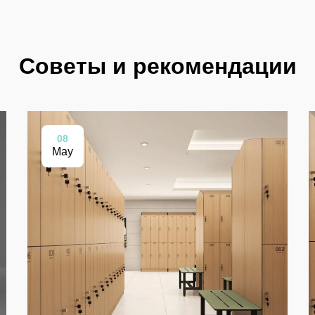
Советы и рекомендации
08
May