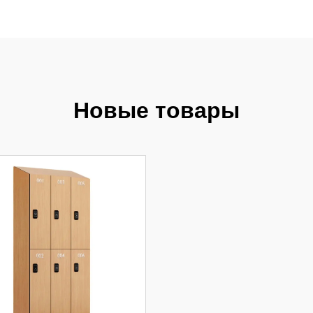
Новые товары