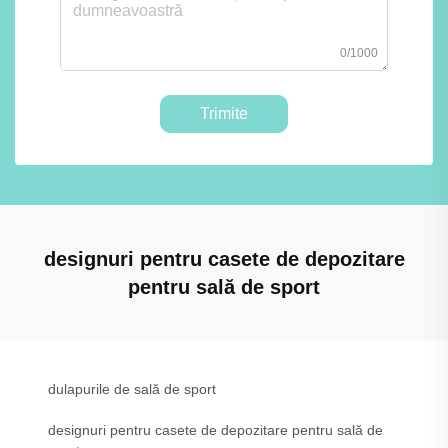
0/1000
Trimite
designuri pentru casete de depozitare
pentru sală de sport
dulapurile de sală de sport
designuri pentru casete de depozitare pentru sală de