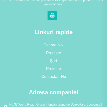
personalizate.
Linkuri rapide
Despre Noi
Produse
Știri
Proiecte
Contactați-Ne
Adresa companiei
Nr. 32 Weifu Road, Orașul Henglin, Zona de Dezvoltare Economică