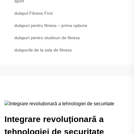
sport
dulapul Fitness First
dulapuri pentru fitness – prima opțiune
dulapuri pentru studiouri de fitness
dulapurile de la sala de fitness
Integrare revoluționară a
tehnologiei de securitate