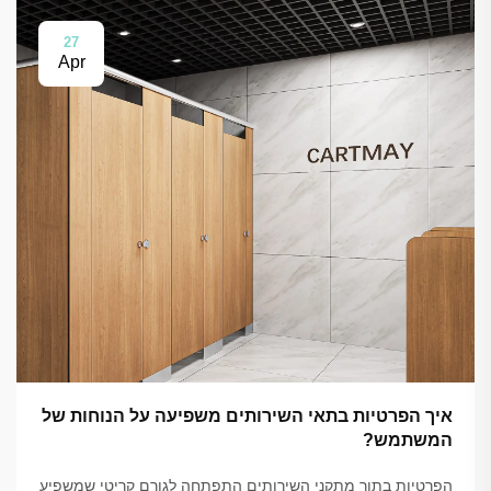
27
Apr
איך הפרטיות בתאי השירותים משפיעה על הנוחות של
המשתמש?
הפרטיות בתוך מתקני השירותים התפתחה לגורם קריטי שמשפיע