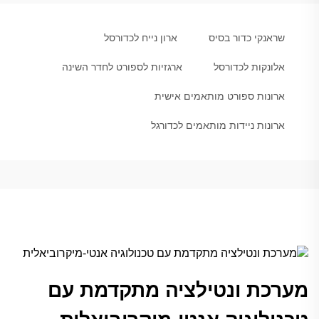
שראנקי כדור בסיס
ארון נייח לכדורסל
אלונקות לכדורסל
ארגזיות לספורט לחדר השינה
ארונות ספורט מותאמים אישית
ארונות ניידות מותאמים לכדורגל
מערכת ונטילציה מתקדמת עם