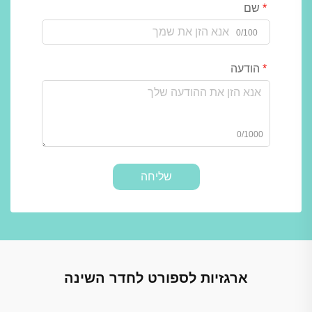
שם
0/100
הודעה
0/1000
שליחה
ארגזיות לספורט לחדר השינה