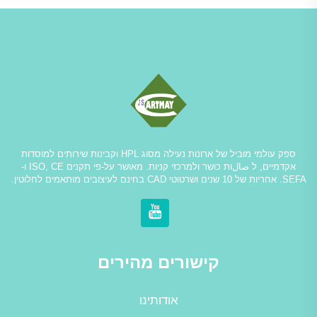
ספק עולמי מוביל של ארונות נעילה מסוג HPL וקבינות שירותים למוסדות
אקדמיים, ל صالות כושר ולמרכזי קניות. מאושר על-פי תקנים ISO, CE ו-
SEFA. אחריות של 10 שנים ושרטוטי CAD בחינם לעיצובים מותאמים לחלוטין.
קישורים מהירים
אודותינו