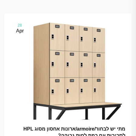
28
Apr
מתי יש לבחור/armoire/ארונות אחסון מסוג HPL
לסביבות עם רמת לחות גבוהה?