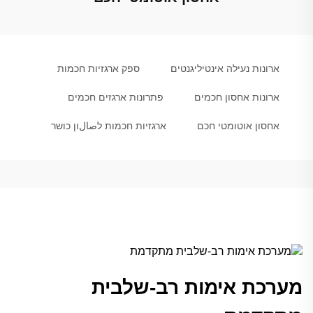
ארונות נעילה אינטיליגנטים
ספק ארגזיות חכמות
ארונות אחסון חכמים
פתרונות ארגזים חכמים
אחסון אוטומטי חכם
ארגזיות חכמות לصالון כושר
מערכת אימות רב-שלבית