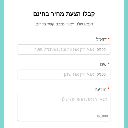
קבלו הצעת מחיר בחינם
הנציג שלנו ייצור עמכם קשר בקרוב.
דוא"ל
0/100
שם
0/100
הודעה
0/1000