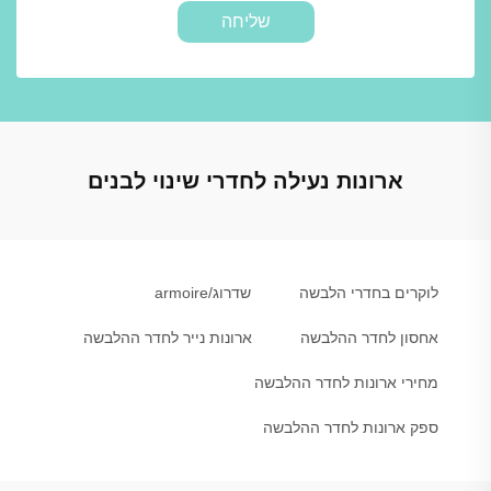
שליחה
ארונות נעילה לחדרי שינוי לבנים
לוקרים בחדרי הלבשה
שדרוג/armoire
אחסון לחדר ההלבשה
ארונות נייר לחדר ההלבשה
מחירי ארונות לחדר ההלבשה
ספק ארונות לחדר ההלבשה