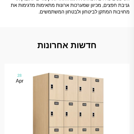
גניבת חפצים, מכיוון שמערכות ארונות מתאימות מדגימות את
מחויבות המתקן לביטחון ולבטחון המשתמשים.
חדשות אחרונות
28
Apr