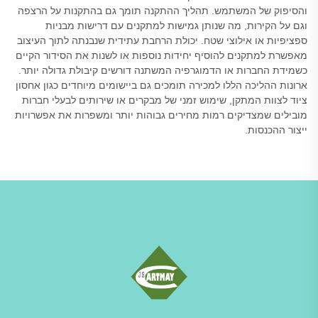
והסיפוק של המשתמש. תהליך ההתקנה תומך גם בהתקנות על הרצפה
וגם על הקירות, מה שנותן גמישות למתקנים עם דרישות מבניות
ספציפיות או אילוצי שטח. יכולת הרחבת עתידית שנבנתה לתוך העיצוב
מאפשרת למתקנים להוסיף יחידות נוספות או לשנות את הסידור הקיים
כשמידת החברות או הדמוגרפיה המשתנה דורשים קיבולת גדולה יותר.
ארונות ההליכה הללו למכירה תומכים גם ביישומים מיוחדים כגון אחסון
ציוד לצוות המתקן, שימוש זמני של מבקרים או שירותים לבעלי חברות
מובילים שמצדיקים רמות מחירים גבוהות יותר ומשפרות את אפשרויות
ייצור ההכנסות.