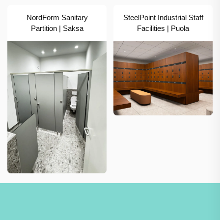
NordForm Sanitary
SteelPoint Industrial Staff
Partition | Saksa
Facilities | Puola