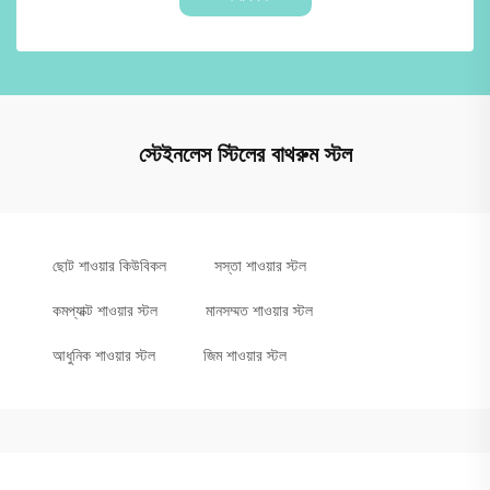
স্টেইনলেস স্টিলের বাথরুম স্টল
ছোট শাওয়ার কিউবিকল
সস্তা শাওয়ার স্টল
কমপ্যাক্ট শাওয়ার স্টল
মানসম্মত শাওয়ার স্টল
আধুনিক শাওয়ার স্টল
জিম শাওয়ার স্টল