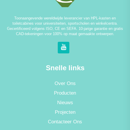
Toonaangevende wereldwijde leverancier van HPL-kasten en
toiletcabines voor universiteiten, sportscholen en winkelcentra.
Gecertificeerd volgens ISO, CE en SEFA. 10-jarige garantie en gratis
CAD-tekeningen voor 100% op maat gemaakte ontwerpen.
Snelle links
Over Ons
Producten
Nieuws
Projecten
Contacteer Ons