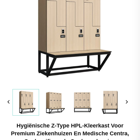
Hygiënische Z-Type HPL-Kleerkast Voor
Premium Ziekenhuizen En Medische Centra,