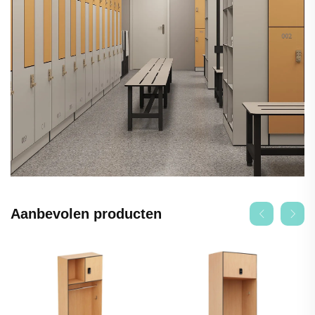
Aanbevolen producten