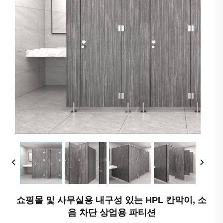
쇼핑몰 및 사무실용 내구성 있는 HPL 칸막이, 소
음 차단 상업용 파티션