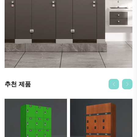
추천 제품