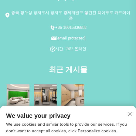
중국 장쑤성 창저우시 창저우 경제개발구 헹린진 웨이푸로 카트메이
존
+86-18015836988
[email protected]
시간: 24/7 온라인
최근 게시물
We value your privacy
We use cookies and similar tools to provide our services. If you
don't want to accept all cookies, click Personalize cookies.