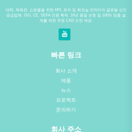
대학, 체육관, 쇼핑몰을 위한 HPL 로커 및 화장실 칸막이의 글로벌 선도
공급업체. ISO, CE, SEFA 인증 획득. 10년 품질 보증 및 100% 맞춤 설
계를 위한 무료 CAD 도면 제공.
빠른 링크
회사 소개
제품
뉴스
프로젝트
문의하기
회사 주소