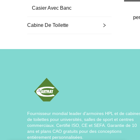
Casier Avec Banc
per
comm
Cabine De Toilette
Fournisseur mondial leader d'armoires HPL et de cabine
de toilettes pour universités, salles de sport et centres
commerciaux. Certifié ISO, CE et SEFA. Garantie de 10
ans et plans CAO gratuits pour des conceptions
entièrement personnalisées.