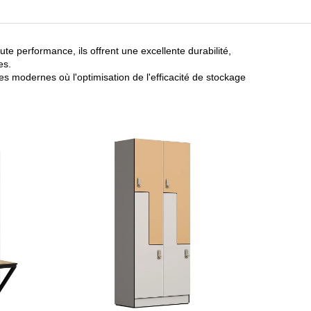
e performance, ils offrent une excellente durabilité,
es.
es modernes où l'optimisation de l'efficacité de stockage