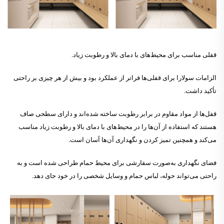
قفلی مناسب برای محیط‌های با دمای بالا و رطوبت زیاد.
الزامات سولارا برای قفلی‌ها فراتر از عملکرد بود و بیش از هر چیزی بر راحتی
تأکید داشت.
قفل‌ها از مواد مقاوم در برابر رطوبت ساخته شده‌اند و دارای سطحی صاف
هستند که استفاده از آن‌ها را در محیط‌های با دمای بالا و رطوبت زیاد مناسب
می‌کند و همچنین تمیز کردن و نگهداری آن‌ها آسان است.
فضای نگهداری به‌صورت سفارشی برای محیط حمام طراحی شده است و به
راحتی می‌تواند حوله، لباس حمام و وسایل شخصی را در خود جای دهد.