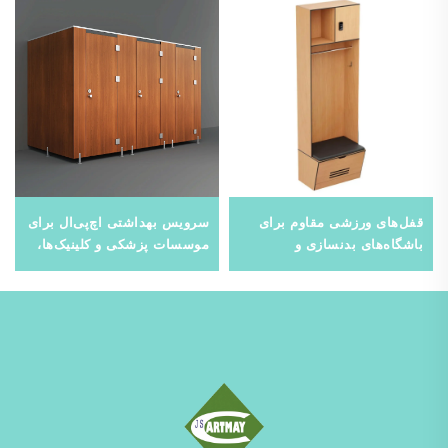
قفل‌های ورزشی مقاوم برای
سرویس بهداشتی اچ‌پی‌ال برای
باشگاه‌های بدنسازی و
موسسات پزشکی و کلینیک‌ها،
باشگاه‌های ورزشی، راه‌حل
دیوار تقسیم تجاری مقاوم در
نگهداری فولادی مقاوم در برابر
برابر رطوبت
رطوبت