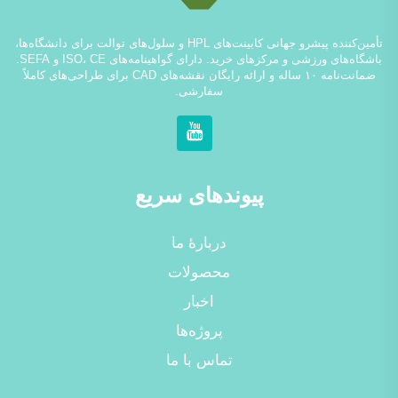
تأمین‌کننده پیشرو جهانی کابینت‌های HPL و سلول‌های توالت برای دانشگاه‌ها،
باشگاه‌های ورزشی و مرکزهای خرید. دارای گواهینامه‌های ISO، CE و SEFA.
ضمانت‌نامه ۱۰ ساله و ارائه رایگان نقشه‌های CAD برای طراحی‌های کاملاً
سفارشی.
پیوندهای سریع
دربارهٔ ما
محصولات
اخبار
پروژه‌ها
تماس با ما