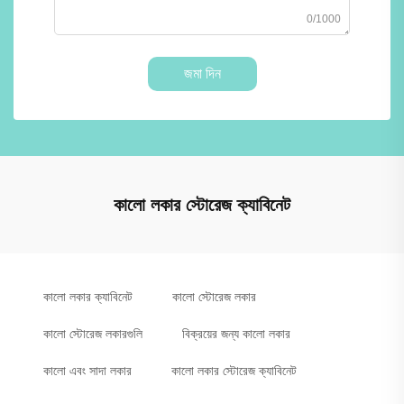
0/1000
জমা দিন
কালো লকার স্টোরেজ ক্যাবিনেট
কালো লকার ক্যাবিনেট
কালো স্টোরেজ লকার
কালো স্টোরেজ লকারগুলি
বিক্রয়ের জন্য কালো লকার
কালো এবং সাদা লকার
কালো লকার স্টোরেজ ক্যাবিনেট