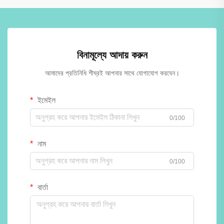
বিনামূল্যে আদায় করুন
আমাদের প্রতিনিধি শীঘ্রই আপনার সাথে যোগাযোগ করবেন।
ইমেইল
0/100
নাম
0/100
বার্তা